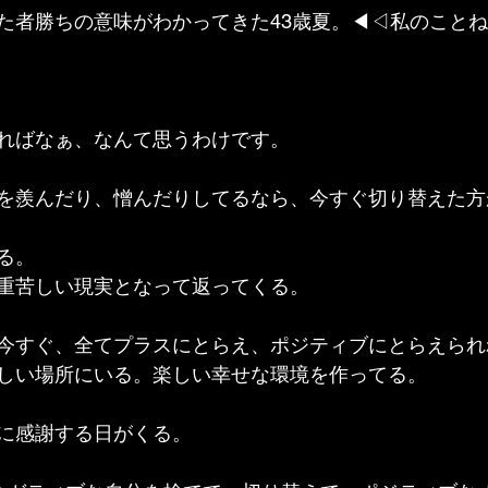
た者勝ちの意味がわかってきた43歳夏。◀◁私のことね(
ればなぁ、なんて思うわけです。
を羨んだり、憎んだりしてるなら、今すぐ切り替えた方
る。
重苦しい現実となって返ってくる。
今すぐ、全てプラスにとらえ、ポジティブにとらえられ
しい場所にいる。楽しい幸せな環境を作ってる。
に感謝する日がくる。