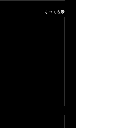
すべて表示