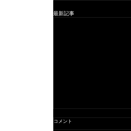
最新記事
コメント