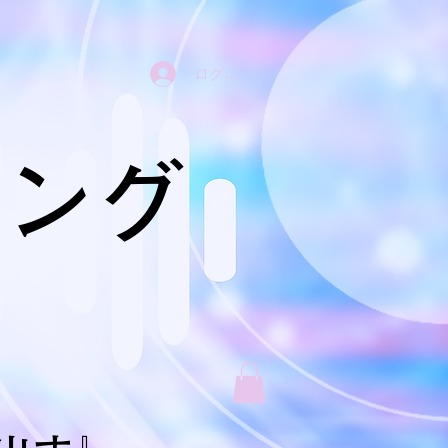
ログイン
ニング