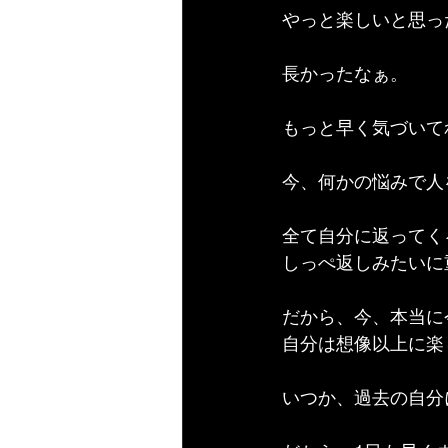
やっと楽しいと思っ
長かったなぁ。
もっと早く気づいて
今、何かの悩みで人
全て自分に返ってく
しっぺ返しみたいに
だから、今、本当に
自分は想像以上に楽
いつか、過去の自分