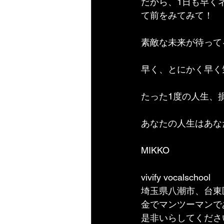
だから、1日も早く
て前をみてみて！
素敵な未来が待って
早く、とにかく早く
たった1度の人生、
あなたの人生はあな
MIKKO
vivify vocalschool
埼玉県八潮市、台東
金でマンツーマンで
是非いらしてくださ