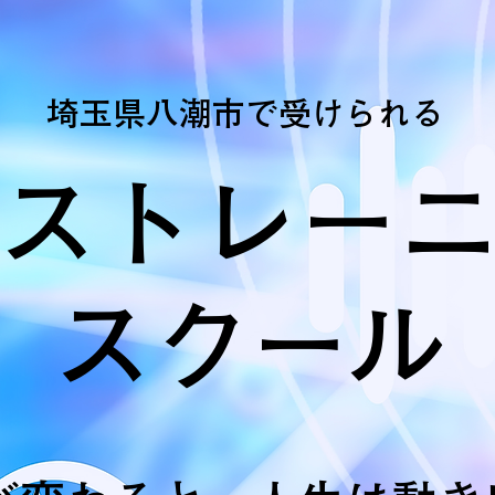
埼玉県八潮市で受けられる
ストレー
​スクール