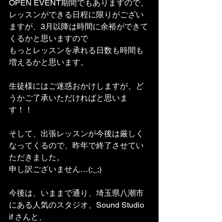
OPEN EVENT期間でもありますので、
レッスンができる日程に限りがござい
ますが、3月以降は時間に余裕ができて
くるかと思いますので
もっとレッスンを承れる日数も時間も
増えるかと思います。
生徒様にはご迷惑おかけしますが、ど
うかご了承いただければと思いま
す！！
そして、出張レッスンが今後は厳しく
なってくるので、昨年で終了させてい
ただきました。
申し訳ございません…(;_;)
今後は、いままで通り、埼玉県八潮市
にある人気のスタジオ、Sound Studio 
if さんと、