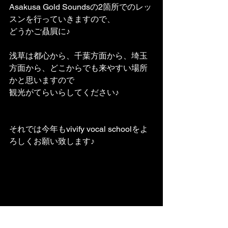
Asakusa Gold Soundsの2箇所でのレッ
スンを行っていきますので、
どうかご贔屓に♪
浅草は都心から、千葉方面から、埼玉
方面から、どこからでも来やすい場所
かと思いますので
観光がてらいらしてください♪
それでは今年もvivify vocal schoolをよ
ろしくお願い致します♪