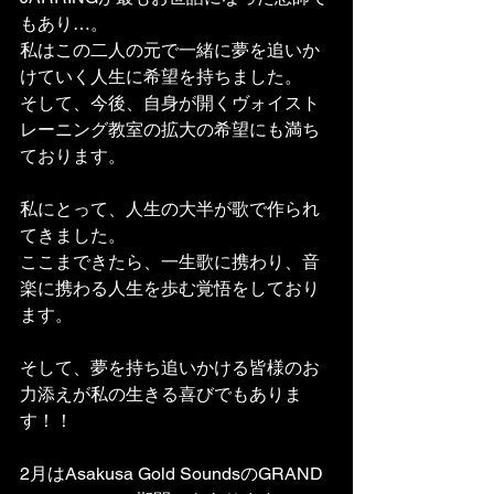
もあり…。
私はこの二人の元で一緒に夢を追いか
けていく人生に希望を持ちました。
そして、今後、自身が開くヴォイスト
レーニング教室の拡大の希望にも満ち
ております。
私にとって、人生の大半が歌で作られ
てきました。
ここまできたら、一生歌に携わり、音
楽に携わる人生を歩む覚悟をしており
ます。
そして、夢を持ち追いかける皆様のお
力添えが私の生きる喜びでもありま
す！！
2月はAsakusa Gold SoundsのGRAND 