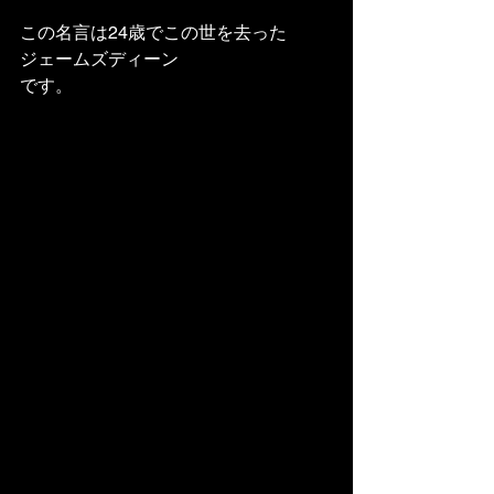
この名言は24歳でこの世を去った
ジェームズディーン
です。