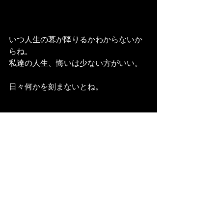
いつ人生の幕が降りるかわからないか
らね。
私達の人生、悔いは少ない方がいい。
日々何かを刻まないとね。