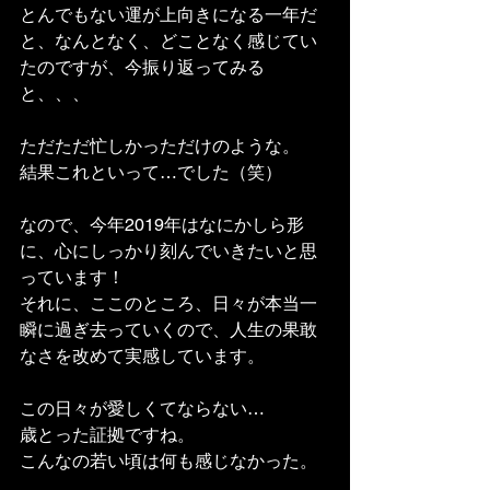
とんでもない運が上向きになる一年だ
と、なんとなく、どことなく感じてい
たのですが、今振り返ってみる
と、、、
ただただ忙しかっただけのような。
結果これといって…でした（笑）
なので、今年2019年はなにかしら形
に、心にしっかり刻んでいきたいと思
っています！
それに、ここのところ、日々が本当一
瞬に過ぎ去っていくので、人生の果敢
なさを改めて実感しています。
この日々が愛しくてならない…
歳とった証拠ですね。
こんなの若い頃は何も感じなかった。