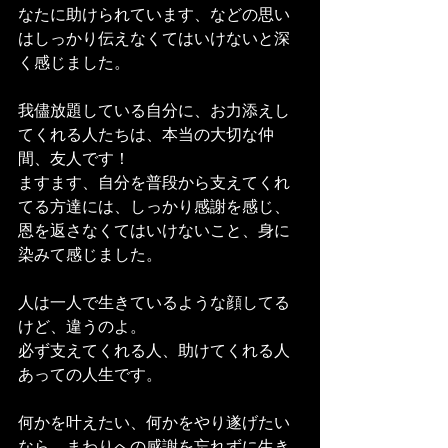
なたに助けられています、などの思い
はしっかり伝えなくてはいけないと深
く感じました。
我儘放題している自分に、お力添えし
てくれる人たちは、本当の大切な仲
間、友人です！
ますます、自分を普段から支えてくれ
てる方達には、しっかり感謝を感じ、
恩を返さなくてはいけないこと、身に
染みて感じました。
人は一人で生きているような顔してる
けど、違うのよ。
必ず支えてくれる人、助けてくれる人
あっての人生です。
何かを叶えたい、何かをやり遂げたい
なら、まわりへの感謝を忘れずに生き