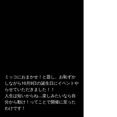
ミッコにおまかせ！と題し、お恥ずか
しながら10月9日の誕生日にイベントや
らせていただきました！！
人生は短いからね…楽しみたいなら自
分から動け！ってことで開催に至った
わけです！