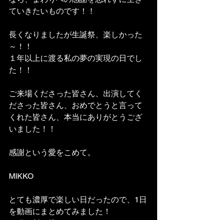
ていきたいものです！！
長くなりましたが生誕祭、楽しかった
～！！
１年以上に渡る私の夢の実現の日でし
た！！
ご来場くださった皆さん、出演してく
ださった皆さん、おめでとうと言って
くれた皆さん、本当にありがとうござ
いました！！
感謝という愛をこめて。
MIKKO
とても濃厚で楽しい日だったので、1日
を動画にまとめてみました！