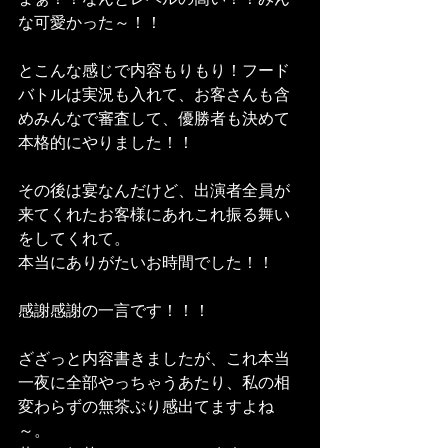
な可愛かった～！！
とこんな感じで内容もりもり！フード
バトルは実況も入れて、お客さんも含
めみんなで審査して、優勝者も決めて
本格的にやりました！！
その後は宴なんだけど、出演者全員が
来てくれたお客様にあれこれ振る舞い
をしてくれて。
本当にありがたいお時間でした！！
感謝感謝の一言です！！！
ざざっと内容書きましたが、これ本当
一夜に全部やっちゃうあたり、私の相
変わらずの無茶ぶり感出てますよね
～。