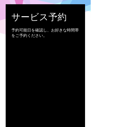
サービス予約
予約可能日を確認し、お好きな時間帯
をご予約ください。