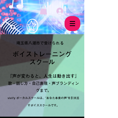
ログイン
埼玉県八潮市で受けられる
ボイストレーニング
​スクール
『声が変わると、人生は動き出す』
歌・話し方・自己表現・声ブランディン
グまで。
vivify ボーカルスクールは、“あなた本来の声”を引き出
すボイススクールです。