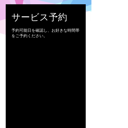
サービス予約
予約可能日を確認し、お好きな時間帯
をご予約ください。