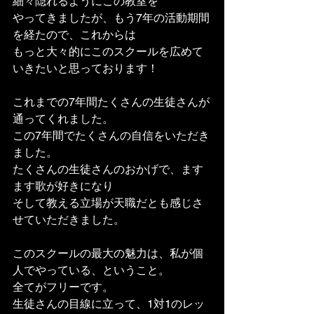
細々隠れるようにこの教室を
やってきましたが、もう7年の活動期間
を経たので、これからは
もっと大々的にこのスクールを広めて
いきたいと思っております！
これまでの7年間たくさんの生徒さんが
通ってくれました。
この7年間でたくさんの自信をいただき
ました。
たくさんの生徒さんのおかげで、ます
ます歌が好きになり
そして教える立場が天職だとも感じさ
せていただきました。
このスクールの最大の魅力は、私が個
人でやっている、ということ。
全てがフリーです。
生徒さんの目線に立って、1対1のレッ