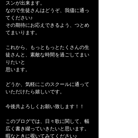
スンが出来ます。
なので生徒さんはどうぞ、我儘に通っ
てください♪
その期待にお応えできるよう、つとめ
てまいります。
これから、もっともっとたくさんの生
徒さんと、素敵な時間を過ごしてまい
りたいと
思います。
どうか、気軽にこのスクールに通って
いただけたら嬉しいです。
今後共よろしくお願い致します！！
このブログでは、日々歌に関して、幅
広く書き綴っていきたいと思います。
暇なときに覗いてみてください♪