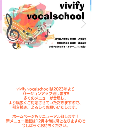
vivify vocalschoolは2023年より
バージョンアップ致します!!
多くのメニューが登場し、
より幅広くご対応させていただきますので、
引き続き、よろしくお願いいたします。
ホームページもリニューアル致します！
新メニュー掲載は12月中旬以降となりますので
​今しばらくお待ちください。