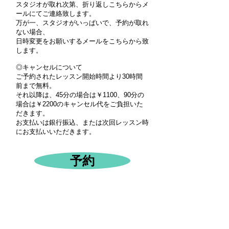
スタジオが取れ次第、折り返しこちらからメ
ールにてご連絡致します。
万が一、スタジオがいっぱいで、予約が取れ
ない場合、
日時変更をお願いするメールをこちらから致
します。
◎キャンセルについて
ご予約されたレッスン開始時間より30時間
前まで無料。
それ以降は、
45分の場合は￥1100、90分の
場合は￥2200のキャンセル代をご負担いた
だきます。
​お支払いは銀行振込、または次回レッスン時
にお支払いいただきます。
予約