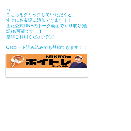
↑↑
こちらをクリックしていただくと、
すぐにお友達に追加できます！！
また公式LINEのトーク画面でやり取り(会
話)も可能です！！
是非ご利用ください('◇')ゞ
​QRコード読み込みでも登録できます！！